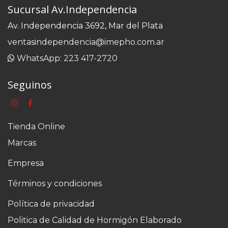
Sucursal Av.Independencia
Av. Independencia 3692, Mar del Plata
ventasindependencia@imepho.com.ar
WhatsApp: 223 417-2720
Seguinos
Tienda Online
Marcas
Empresa
Términos y condiciones
Política de privacidad
Politica de Calidad de Hormigón Elaborado