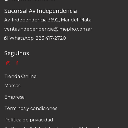
Sucursal Av.Independencia
Av. Independencia 3692, Mar del Plata
ventasindependencia@imepho.com.ar
WhatsApp: 223 417-2720
Seguinos
Tienda Online
Marcas
Empresa
Términos y condiciones
Política de privacidad