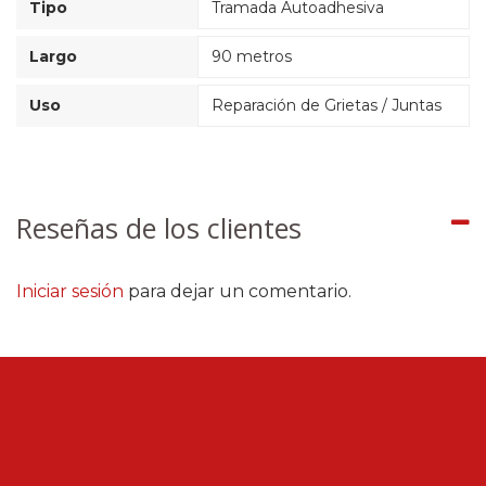
Tipo
Tramada Autoadhesiva
Largo
90 metros
Uso
Reparación de Grietas / Juntas
Reseñas de los clientes
Iniciar sesión
para dejar un comentario.