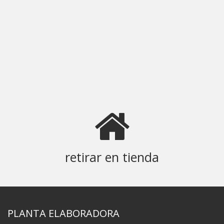
retirar en tienda
PLANTA ELABORADORA