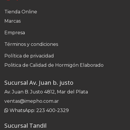
Tienda Online
Marcas
Empresa
Términos y condiciones
Política de privacidad
Politica de Calidad de Hormigón Elaborado
Sucursal Av. Juan b. justo
Av. Juan B. Justo 4812, Mar del Plata
ventas@imepho.com.ar
WhatsApp: 223 400-2329
Sucursal Tandil