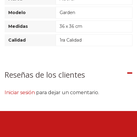
Modelo
Garden
Medidas
36 x 36 cm
Calidad
1ra Calidad
Reseñas de los clientes
Iniciar sesión
para dejar un comentario.