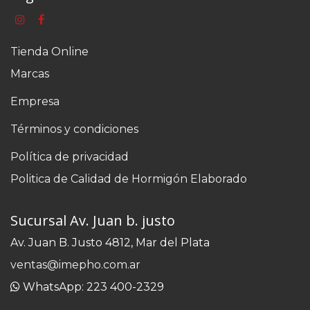
Tienda Online
Marcas
Empresa
Términos y condiciones
Política de privacidad
Politica de Calidad de Hormigón Elaborado
Sucursal Av. Juan b. justo
Av. Juan B. Justo 4812, Mar del Plata
ventas@imepho.com.ar
WhatsApp: 223 400-2329