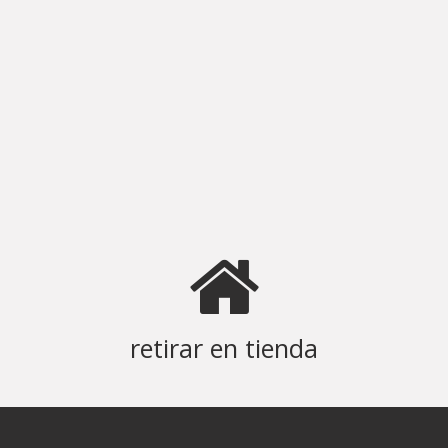
retirar en tienda