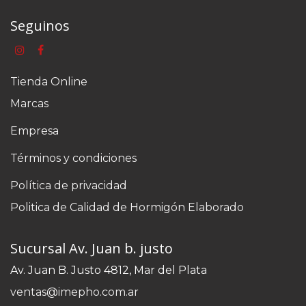
Seguinos
Tienda Online
Marcas
Empresa
Términos y condiciones
Política de privacidad
Politica de Calidad de Hormigón Elaborado
Sucursal Av. Juan b. justo
Av. Juan B. Justo 4812, Mar del Plata
ventas@imepho.com.ar