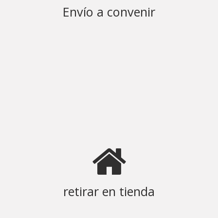
Envío a convenir
retirar en tienda