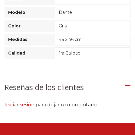
Modelo
Dante
Color
Gris
Medidas
46 x 46 cm
Calidad
1ra Calidad
Reseñas de los clientes
Iniciar sesión
para dejar un comentario.