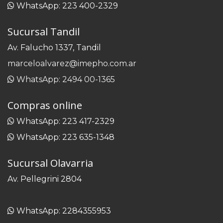
WhatsApp: 223 400-2329
Sucursal Tandil
Av. Falucho 1337, Tandil
marceloalvarez@imepho.com.ar
WhatsApp: 2494 00-1365
Compras online
WhatsApp: 223 417-2329
WhatsApp: 223 635-1348
Sucursal Olavarria
Av. Pellegrini 2804
WhatsApp: 2284355953