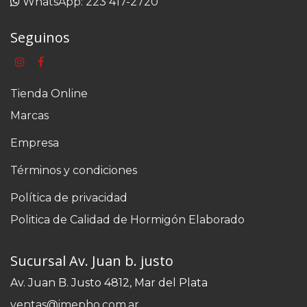
WhatsApp: 223 417-2720
Seguinos
Tienda Online
Marcas
Empresa
Términos y condiciones
Política de privacidad
Politica de Calidad de Hormigón Elaborado
Sucursal Av. Juan b. justo
Av. Juan B. Justo 4812, Mar del Plata
ventas@imepho.com.ar