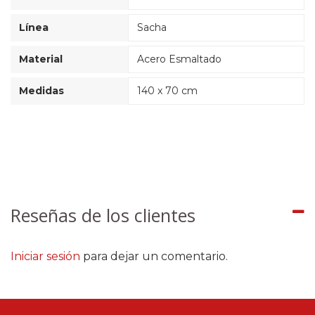
Línea
Sacha
Material
Acero Esmaltado
Medidas
140 x 70 cm
Reseñas de los clientes
Iniciar sesión
para dejar un comentario.