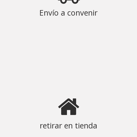
Envío a convenir
retirar en tienda