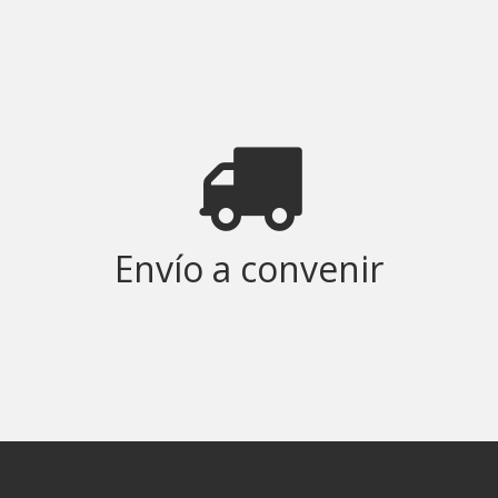
Envío a convenir