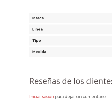
Marca
Línea
Tipo
Medida
Reseñas de los cliente
Iniciar sesión
para dejar un comentario.