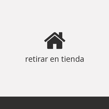
retirar en tienda