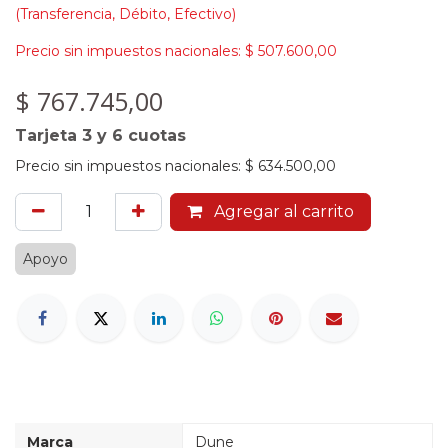
(Transferencia, Débito, Efectivo)
Precio sin impuestos nacionales:
$
507.600,00
$
767.745,00
Tarjeta 3 y 6 cuotas
Precio sin impuestos nacionales:
$
634.500,00
Agregar al carrito
Apoyo
Marca
Dune