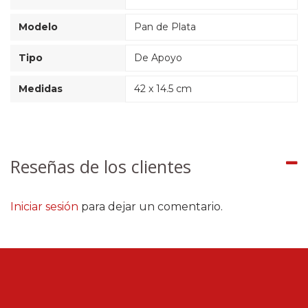
Modelo
Pan de Plata
Tipo
De Apoyo
Medidas
42 x 14.5 cm
Reseñas de los clientes
Iniciar sesión
para dejar un comentario.