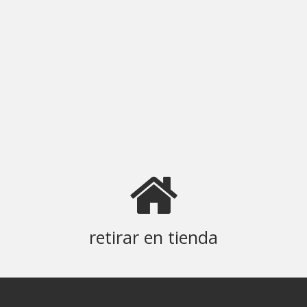
retirar en tienda