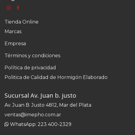
Tienda Online
Marcas
Empresa
Términos y condiciones
Política de privacidad
Politica de Calidad de Hormigón Elaborado
Sucursal Av. Juan b. justo
Av. Juan B. Justo 4812, Mar del Plata
ventas@imepho.com.ar
WhatsApp: 223 400-2329